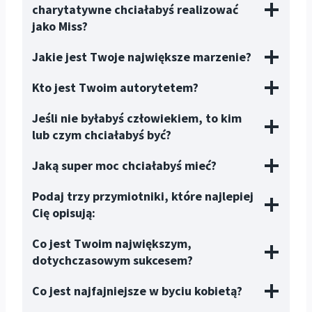
charytatywne chciałabyś realizować
jako Miss?
Jakie jest Twoje największe marzenie?
Kto jest Twoim autorytetem?
Jeśli nie byłabyś człowiekiem, to kim
lub czym chciałabyś być?
Jaką super moc chciałabyś mieć?
Podaj trzy przymiotniki, które najlepiej
Cię opisują:
Co jest Twoim największym,
dotychczasowym sukcesem?
Co jest najfajniejsze w byciu kobietą?