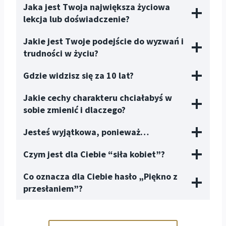
Jaka jest Twoja największa życiowa
lekcja lub doświadczenie?
Jakie jest Twoje podejście do wyzwań i
trudności w życiu?
Gdzie widzisz się za 10 lat?
Jakie cechy charakteru chciałabyś w
sobie zmienić i dlaczego?
Jesteś wyjątkowa, ponieważ…
Czym jest dla Ciebie “siła kobiet”?
Co oznacza dla Ciebie hasło „Piękno z
przesłaniem”?