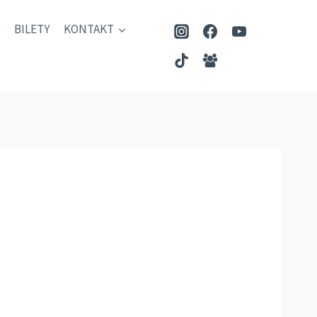
BILETY
KONTAKT