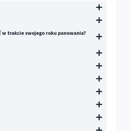
ić w trakcie swojego roku panowania?