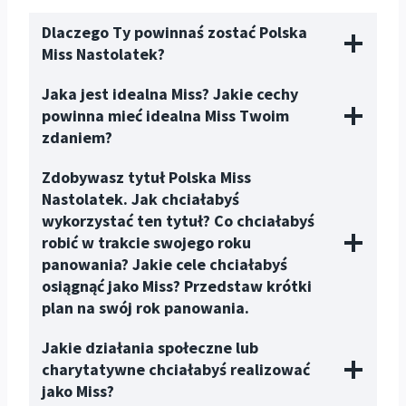
Dlaczego Ty powinnaś zostać Polska
Miss
Nastolatek
?
Jaka jest idealna Miss? Jakie cechy
powinna mieć idealna Miss Twoim
zdaniem?
Zdobywasz tytuł Polska Miss
Nastolatek
. Jak chciałabyś
wykorzystać ten tytuł? Co chciałabyś
robić w trakcie swojego roku
panowania? Jakie cele chciałabyś
osiągnąć jako Miss? Przedstaw krótki
plan na swój rok panowania.
Jakie działania społeczne lub
charytatywne chciałabyś realizować
jako Miss?