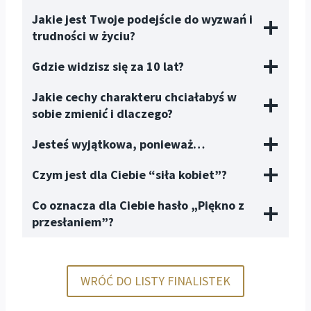
Jakie jest Twoje podejście do wyzwań i
trudności w życiu?
Gdzie widzisz się za 10 lat?
Jakie cechy charakteru chciałabyś w
sobie zmienić i dlaczego?
Jesteś wyjątkowa, ponieważ…
Czym jest dla Ciebie “siła kobiet”?
Co oznacza dla Ciebie hasło „Piękno z
przesłaniem”?
WRÓĆ DO LISTY FINALISTEK