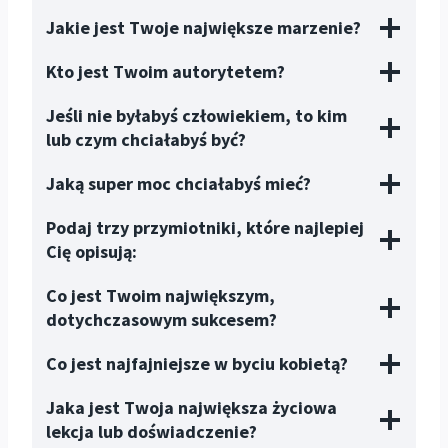
Jakie jest Twoje największe marzenie?
Kto jest Twoim autorytetem?
Jeśli nie byłabyś człowiekiem, to kim
lub czym chciałabyś być?
Jaką super moc chciałabyś mieć?
Podaj trzy przymiotniki, które najlepiej
Cię opisują:
Co jest Twoim największym,
dotychczasowym sukcesem?
Co jest najfajniejsze w byciu kobietą?
Jaka jest Twoja największa życiowa
lekcja lub doświadczenie?