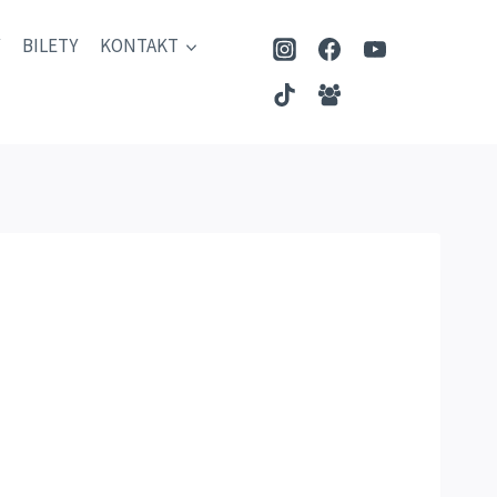
BILETY
KONTAKT