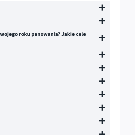
 swojego roku panowania? Jakie cele