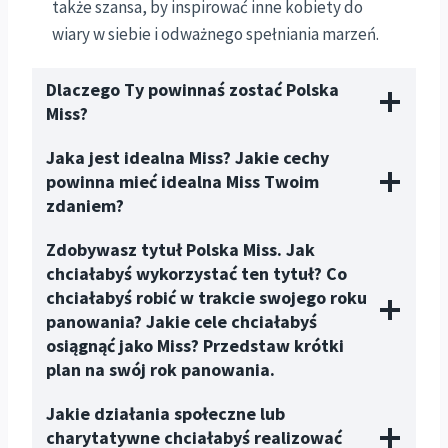
także szansa, by inspirować inne kobiety do
wiary w siebie i odważnego spełniania marzeń.
Dlaczego Ty powinnaś zostać Polska
Miss?
Jaka jest idealna Miss? Jakie cechy
powinna mieć idealna Miss Twoim
zdaniem?
Zdobywasz tytuł Polska Miss. Jak
chciałabyś wykorzystać ten tytuł? Co
chciałabyś robić w trakcie swojego roku
panowania? Jakie cele chciałabyś
osiągnąć jako Miss? Przedstaw krótki
plan na swój rok panowania.
Jakie działania społeczne lub
charytatywne chciałabyś realizować