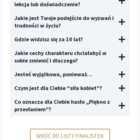
lekcja lub doświadczenie?
Jakie jest Twoje podejście do wyzwań i
trudności w życiu?
Gdzie widzisz się za 10 lat?
Jakie cechy charakteru chciałabyś w
sobie zmienić i dlaczego?
Jesteś wyjątkowa, ponieważ…
Czym jest dla Ciebie “siła kobiet”?
Co oznacza dla Ciebie hasło „Piękno z
przesłaniem”?
WRÓĆ DO LISTY FINALISTEK