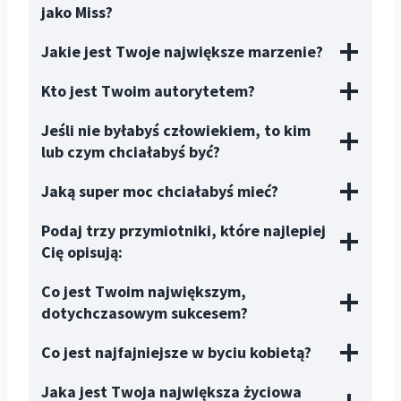
jako Miss?
Jakie jest Twoje największe marzenie?
Kto jest Twoim autorytetem?
Jeśli nie byłabyś człowiekiem, to kim
lub czym chciałabyś być?
Jaką super moc chciałabyś mieć?
Podaj trzy przymiotniki, które najlepiej
Cię opisują:
Co jest Twoim największym,
dotychczasowym sukcesem?
Co jest najfajniejsze w byciu kobietą?
Jaka jest Twoja największa życiowa