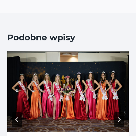
Podobne wpisy