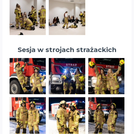
Sesja w strojach strażackich