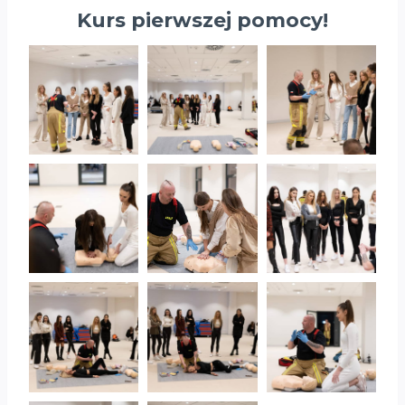
Kurs pierwszej pomocy!