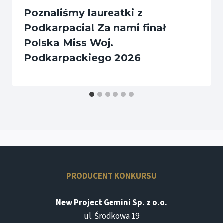
Poznaliśmy laureatki z
Podkarpacia! Za nami finał
Polska Miss Woj.
Podkarpackiego 2026
PRODUCENT KONKURSU
New Project Gemini Sp. z o.o.
ul. Środkowa 19