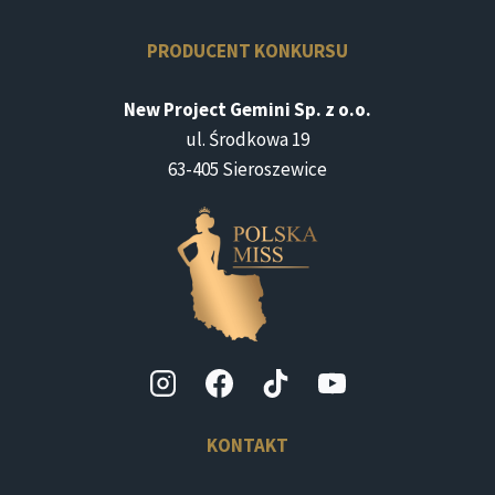
PRODUCENT KONKURSU
New Project Gemini Sp. z o.o.
ul. Środkowa 19
63-405 Sieroszewice
KONTAKT