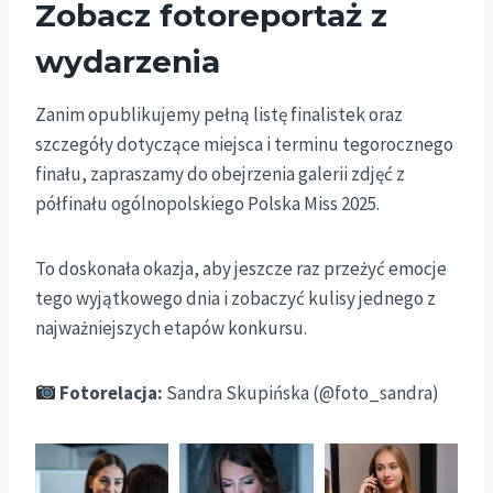
Zobacz fotoreportaż z
wydarzenia
Zanim opublikujemy pełną listę finalistek oraz
szczegóły dotyczące miejsca i terminu tegorocznego
finału, zapraszamy do obejrzenia galerii zdjęć z
półfinału ogólnopolskiego Polska Miss 2025.
To doskonała okazja, aby jeszcze raz przeżyć emocje
tego wyjątkowego dnia i zobaczyć kulisy jednego z
najważniejszych etapów konkursu.
Fotorelacja:
Sandra Skupińska (@foto_sandra)