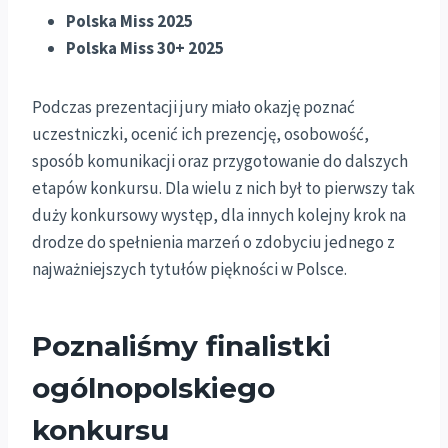
Polska Miss 2025
Polska Miss 30+ 2025
Podczas prezentacji jury miało okazję poznać
uczestniczki, ocenić ich prezencję, osobowość,
sposób komunikacji oraz przygotowanie do dalszych
etapów konkursu. Dla wielu z nich był to pierwszy tak
duży konkursowy występ, dla innych kolejny krok na
drodze do spełnienia marzeń o zdobyciu jednego z
najważniejszych tytułów piękności w Polsce.
Poznaliśmy finalistki
ogólnopolskiego
konkursu