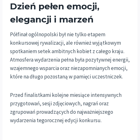
Dzień pełen emocji,
elegancji i marzeń
Półfinał ogólnopolski był nie tylko etapem
konkursowej rywalizacji, ale również wyjątkowym
spotkaniem setek ambitnych kobiet z całego kraju.
Atmosfera wydarzenia pełna była pozytywnej energii,
wzajemnego wsparcia oraz niezapomnianych emocji,
które na długo pozostaną w pamięci uczestniczek.
Przed finalistkami kolejne miesiące intensywnych
przygotowań, sesji zdjęciowych, nagrań oraz
zgrupowań prowadzących do najważniejszego
wydarzenia tegorocznej edycji konkursu.