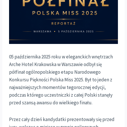
05 października 2025 roku w eleganckich wnętrzach
Arche Hotel Krakowska w Warszawie odbył się
półfinał ogólnopolskiego etapu Narodowego
Konkursu Piękności Polska Miss 2025. Był to jeden z
najważniejszych momentów tegorocznej edycji,
podczas którego uczestniczki z całej Polski stanęły
przed szansą awansu do wielkiego finału.
Przez cały dzień kandydatki prezentowały się przed