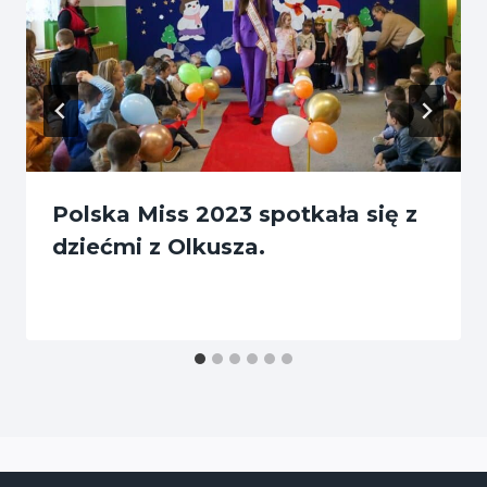
Polska Miss 2023 spotkała się z
dziećmi z Olkusza.