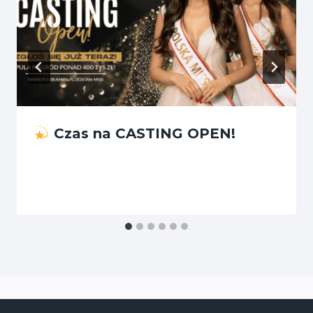
Czas na CASTING OPEN!