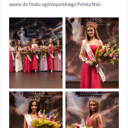
awans do finału ogólnopolskiego Polska Miss.