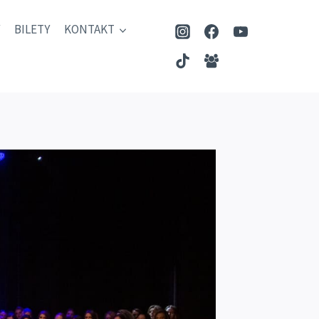
BILETY
KONTAKT