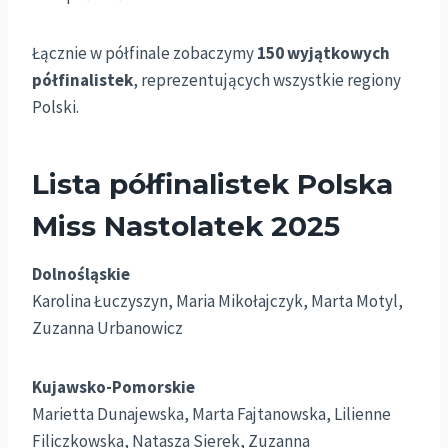
Łącznie w półfinale zobaczymy
150 wyjątkowych
półfinalistek
, reprezentujących wszystkie regiony
Polski.
Lista półfinalistek Polska
Miss Nastolatek 2025
Dolnośląskie
Karolina Łuczyszyn, Maria Mikołajczyk, Marta Motyl,
Zuzanna Urbanowicz
Kujawsko-Pomorskie
Marietta Dunajewska, Marta Fajtanowska, Lilienne
Filiczkowska, Natasza Sierek, Zuzanna