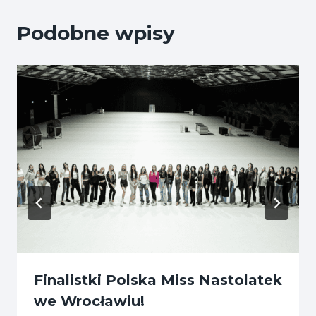
Podobne wpisy
Finalistki Polska Miss Nastolatek
we Wrocławiu!