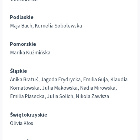
Podlaskie
Maja Bach, Kornelia Sobolewska
Pomorskie
Marika Kuźmińska
Śląskie
Anika Bratuś, Jagoda Frydrycka, Emilia Guja, Klaudia
Kornatowska, Julia Makowska, Nadia Mirowska,
Emilia Piasecka, Julia Solich, Nikola Zawisza
Świętokrzyskie
Olivia Kłos