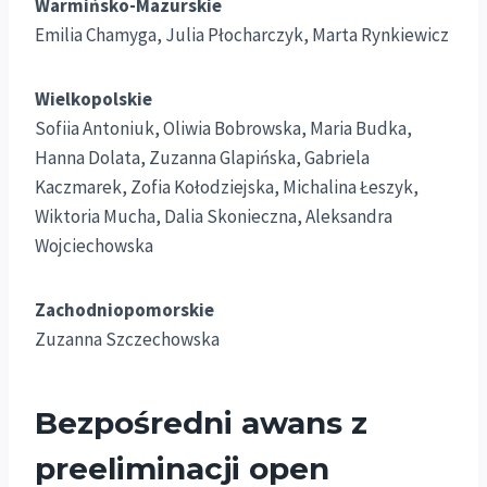
Warmińsko-Mazurskie
Emilia Chamyga, Julia Płocharczyk, Marta Rynkiewicz
Wielkopolskie
Sofiia Antoniuk, Oliwia Bobrowska, Maria Budka,
Hanna Dolata, Zuzanna Glapińska, Gabriela
Kaczmarek, Zofia Kołodziejska, Michalina Łeszyk,
Wiktoria Mucha, Dalia Skonieczna, Aleksandra
Wojciechowska
Zachodniopomorskie
Zuzanna Szczechowska
Bezpośredni awans z
preeliminacji open