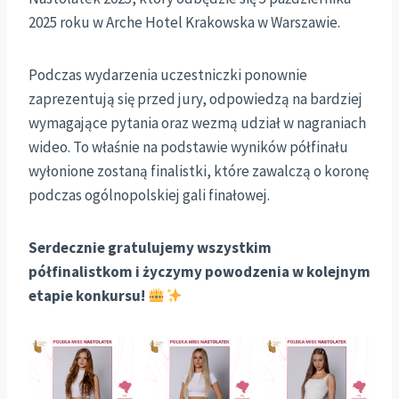
2025 roku w Arche Hotel Krakowska w Warszawie.
Podczas wydarzenia uczestniczki ponownie
zaprezentują się przed jury, odpowiedzą na bardziej
wymagające pytania oraz wezmą udział w nagraniach
wideo. To właśnie na podstawie wyników półfinału
wyłonione zostaną finalistki, które zawalczą o koronę
podczas ogólnopolskiej gali finałowej.
Serdecznie gratulujemy wszystkim
półfinalistkom i życzymy powodzenia w kolejnym
etapie konkursu!