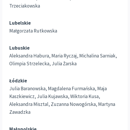
Trzeciakowska
Lubelskie
Małgorzata Rutkowska
Lubuskie
Aleksandra Habura, Maria Ryczaj, Michalina Sarniak,
Olimpia Strzelecka, Julia Żarska
Łódzkie
Julia Baranowska, Magdalena Furmańska, Maja
Kaszkiewicz, Julia Kujawska, Wiktoria Kusa,
Aleksandra Misztal, Zuzanna Nowogórska, Martyna
Zawadzka
Małopolskie