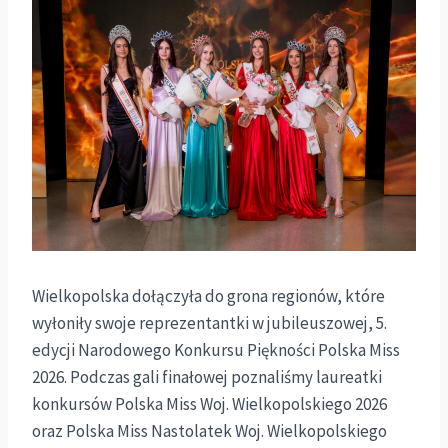
Wielkopolska dołączyła do grona regionów, które
wyłoniły swoje reprezentantki w jubileuszowej, 5.
edycji Narodowego Konkursu Piękności Polska Miss
2026. Podczas gali finałowej poznaliśmy laureatki
konkursów Polska Miss Woj. Wielkopolskiego 2026
oraz Polska Miss Nastolatek Woj. Wielkopolskiego