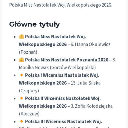
Polska Miss Nastolatek Woj. Wielkopolskiego 2026.
Główne tytuły
Polska Miss Nastolatek Woj.
Wielkopolskiego 2026
– 9. Hanna Okulewicz
(Poznań)
Polska Miss Nastolatek Poznania 2026
– 8.
Monika Nowak (Gorzów Wielkopolski)
Polska I Wicemiss Nastolatek Woj.
Wielkopolskiego 2026
– 13. Julia Silska
(Czapury)
Polska II Wicemiss Nastolatek Woj.
Wielkopolskiego 2026
– 3. Zofia Kołodziejska
(Kleczew)
Polska III Wicemiss Nastolatek Woj.