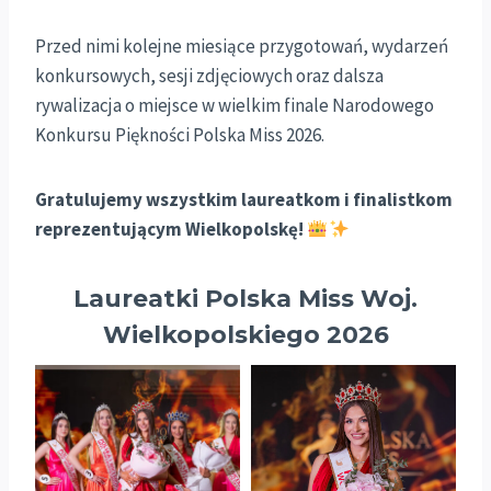
Przed nimi kolejne miesiące przygotowań, wydarzeń
konkursowych, sesji zdjęciowych oraz dalsza
rywalizacja o miejsce w wielkim finale Narodowego
Konkursu Piękności Polska Miss 2026.
Gratulujemy wszystkim laureatkom i finalistkom
reprezentującym Wielkopolskę!
Laureatki Polska Miss Woj.
Wielkopolskiego 2026