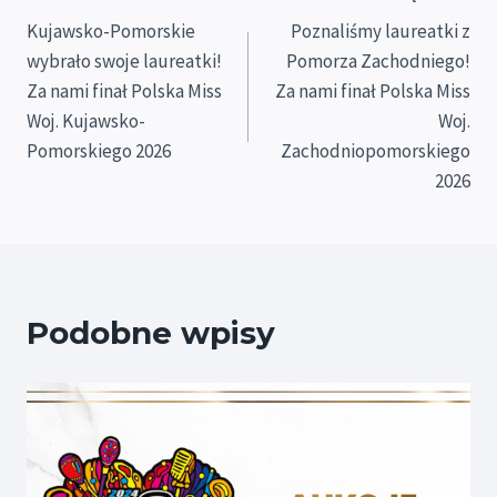
Kujawsko-Pomorskie
Poznaliśmy laureatki z
wpisu
wybrało swoje laureatki!
Pomorza Zachodniego!
Za nami finał Polska Miss
Za nami finał Polska Miss
Woj. Kujawsko-
Woj.
Pomorskiego 2026
Zachodniopomorskiego
2026
Podobne wpisy