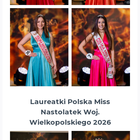
Laureatki Polska Miss
Nastolatek Woj.
Wielkopolskiego 2026