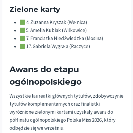
Zielone karty
4. Zuzanna Kryszak (Wełnica)
5. Amelia Kubiak (Wilkowice)
7. Franciszka Niedźwiedzka (Mosina)
17. Gabriela Wygrała (Raczyce)
Awans do etapu
ogólnopolskiego
Wszystkie laureatki głównych tytułów, zdobywczynie
tytułów komplementarnych oraz finalistki
wyróżnione zielonymi kartami uzyskały awans do
półfinału ogólnopolskiego Polska Miss 2026, który
odbędzie się we wrześniu.