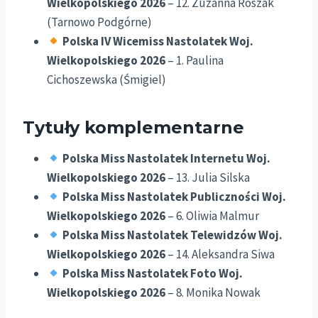
Wielkopolskiego 2026
– 12. Zuzanna Roszak
(Tarnowo Podgórne)
Polska IV Wicemiss Nastolatek Woj.
Wielkopolskiego 2026
– 1. Paulina
Cichoszewska (Śmigiel)
Tytuły komplementarne
Polska Miss Nastolatek Internetu Woj.
Wielkopolskiego 2026
– 13. Julia Silska
Polska Miss Nastolatek Publiczności Woj.
Wielkopolskiego 2026
– 6. Oliwia Malmur
Polska Miss Nastolatek Telewidzów Woj.
Wielkopolskiego 2026
– 14. Aleksandra Siwa
Polska Miss Nastolatek Foto Woj.
Wielkopolskiego 2026
– 8. Monika Nowak