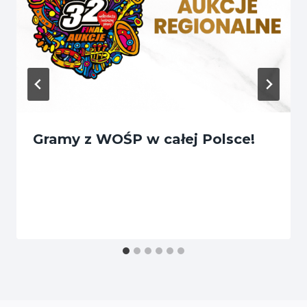
Gramy z WOŚP w całej Polsce!