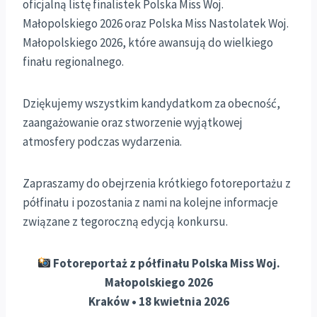
oficjalną listę finalistek Polska Miss Woj.
Małopolskiego 2026 oraz Polska Miss Nastolatek Woj.
Małopolskiego 2026, które awansują do wielkiego
finału regionalnego.
Dziękujemy wszystkim kandydatkom za obecność,
zaangażowanie oraz stworzenie wyjątkowej
atmosfery podczas wydarzenia.
Zapraszamy do obejrzenia krótkiego fotoreportażu z
półfinału i pozostania z nami na kolejne informacje
związane z tegoroczną edycją konkursu.
Fotoreportaż z półfinału Polska Miss Woj.
Małopolskiego 2026
Kraków • 18 kwietnia 2026