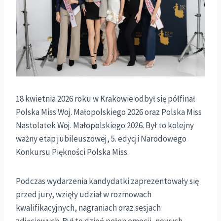
18 kwietnia 2026 roku w Krakowie odbył się półfinał
Polska Miss Woj. Małopolskiego 2026 oraz Polska Miss
Nastolatek Woj. Małopolskiego 2026. Był to kolejny
ważny etap jubileuszowej, 5. edycji Narodowego
Konkursu Piękności Polska Miss.
Podczas wydarzenia kandydatki zaprezentowały się
przed jury, wzięły udział w rozmowach
kwalifikacyjnych, nagraniach oraz sesjach