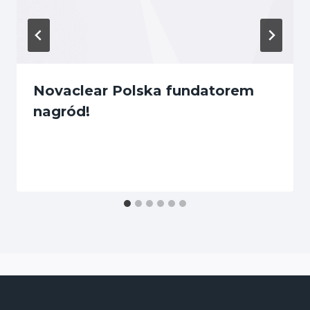
Novaclear Polska fundatorem
nagród!