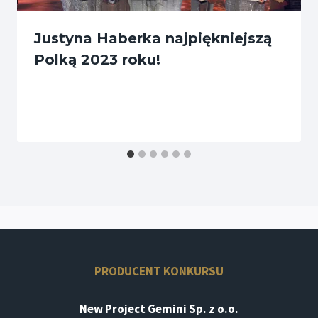
Justyna Haberka najpiękniejszą
Polką 2023 roku!
PRODUCENT KONKURSU
New Project Gemini Sp. z o.o.