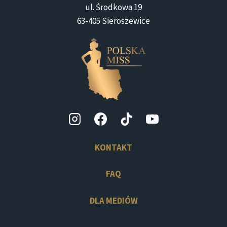
ul. Środkowa 19
63-405 Sieroszewice
KONTAKT
FAQ
DLA MEDIÓW