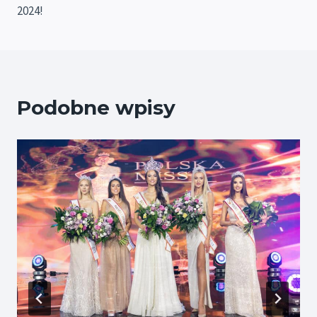
2024!
Podobne wpisy