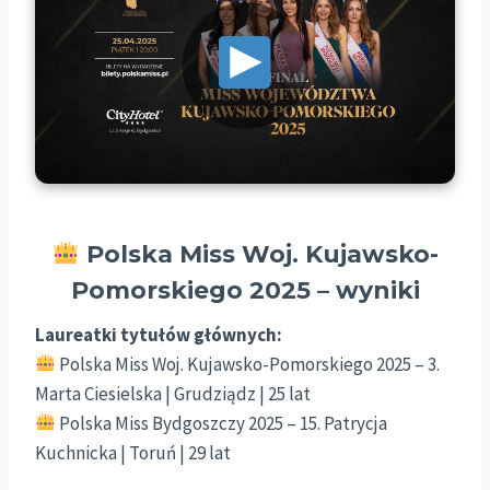
Polska Miss Woj. Kujawsko-
Pomorskiego 2025 – wyniki
Laureatki tytułów głównych:
Polska Miss Woj. Kujawsko-Pomorskiego 2025 – 3.
Marta Ciesielska | Grudziądz | 25 lat
Polska Miss Bydgoszczy 2025 – 15. Patrycja
Kuchnicka | Toruń | 29 lat