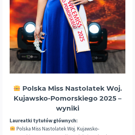
Polska Miss Nastolatek Woj.
Kujawsko-Pomorskiego 2025 –
wyniki
Laureatki tytułów głównych:
Polska Miss Nastolatek Woj. Kujawsko-