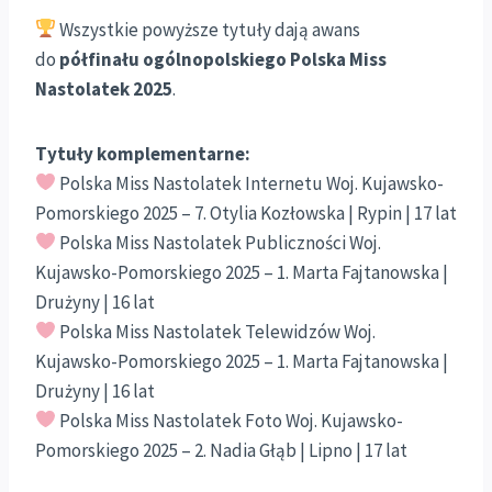
Wszystkie powyższe tytuły dają awans
do
półfinału ogólnopolskiego Polska Miss
Nastolatek 2025
.
Tytuły komplementarne:
Polska Miss Nastolatek Internetu Woj. Kujawsko-
Pomorskiego 2025 – 7. Otylia Kozłowska | Rypin | 17 lat
Polska Miss Nastolatek Publiczności Woj.
Kujawsko-Pomorskiego 2025 – 1. Marta Fajtanowska |
Drużyny | 16 lat
Polska Miss Nastolatek Telewidzów Woj.
Kujawsko-Pomorskiego 2025 – 1. Marta Fajtanowska |
Drużyny | 16 lat
Polska Miss Nastolatek Foto Woj. Kujawsko-
Pomorskiego 2025 – 2. Nadia Głąb | Lipno | 17 lat