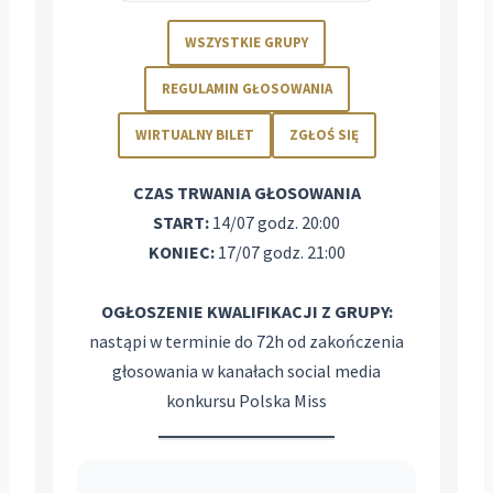
WSZYSTKIE GRUPY
REGULAMIN GŁOSOWANIA
WIRTUALNY BILET
ZGŁOŚ SIĘ
CZAS TRWANIA GŁOSOWANIA
START:
14/07 godz. 20:00
KONIEC:
17/07 godz. 21:00
OGŁOSZENIE KWALIFIKACJI Z GRUPY:
nastąpi w terminie do 72h od zakończenia
głosowania w kanałach social media
konkursu Polska Miss