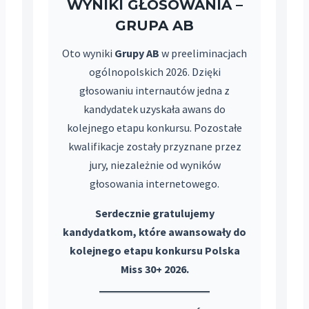
WYNIKI GŁOSOWANIA –
GRUPA AB
Oto wyniki
Grupy AB
w preeliminacjach
ogólnopolskich 2026. Dzięki
głosowaniu internautów jedna z
kandydatek uzyskała awans do
kolejnego etapu konkursu. Pozostałe
kwalifikacje zostały przyznane przez
jury, niezależnie od wyników
głosowania internetowego.
Serdecznie gratulujemy
kandydatkom, które awansowały do
kolejnego etapu konkursu Polska
Miss 30+ 2026.