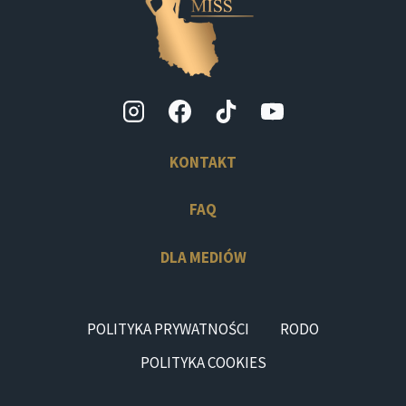
KONTAKT
FAQ
DLA MEDIÓW
POLITYKA PRYWATNOŚCI
RODO
POLITYKA COOKIES