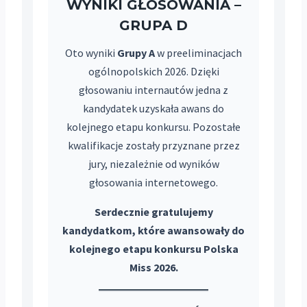
WYNIKI GŁOSOWANIA –
GRUPA D
Oto wyniki
Grupy A
w preeliminacjach
ogólnopolskich 2026. Dzięki
głosowaniu internautów jedna z
kandydatek uzyskała awans do
kolejnego etapu konkursu. Pozostałe
kwalifikacje zostały przyznane przez
jury, niezależnie od wyników
głosowania internetowego.
Serdecznie gratulujemy
kandydatkom, które awansowały do
kolejnego etapu konkursu Polska
Miss 2026.