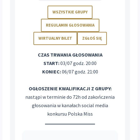
WSZYSTKIE GRUPY
REGULAMIN GŁOSOWANIA
WIRTUALNY BILET
ZGŁOŚ SIĘ
CZAS TRWANIA GŁOSOWANIA
START:
03/07 godz. 20:00
KONIEC:
06/07 godz. 21:00
OGŁOSZENIE KWALIFIKACJI Z GRUPY:
nastąpi w terminie do 72h od zakończenia
głosowania w kanałach social media
konkursu Polska Miss