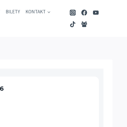
BILETY
KONTAKT
6