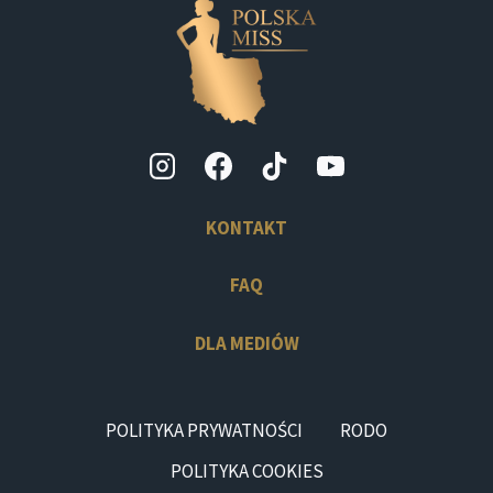
KONTAKT
FAQ
DLA MEDIÓW
POLITYKA PRYWATNOŚCI
RODO
POLITYKA COOKIES