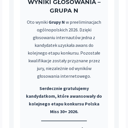
WYNIKI GŁOSOWANIA –
GRUPA N
Oto wyniki
Grupy N
w preeliminacjach
ogólnopolskich 2026. Dzięki
głosowaniu internautów jedna z
kandydatek uzyskała awans do
kolejnego etapu konkursu. Pozostałe
kwalifikacje zostały przyznane przez
jury, niezależnie od wyników
głosowania internetowego.
Serdecznie gratulujemy
kandydatkom, które awansowały do
kolejnego etapu konkursu Polska
Miss 30+ 2026.