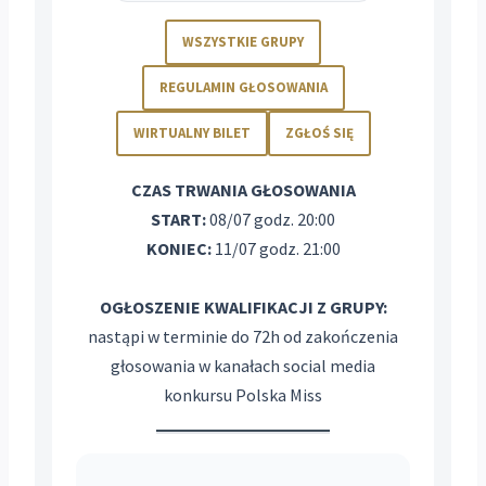
WSZYSTKIE GRUPY
REGULAMIN GŁOSOWANIA
WIRTUALNY BILET
ZGŁOŚ SIĘ
CZAS TRWANIA GŁOSOWANIA
START:
08/07 godz. 20:00
KONIEC:
11/07 godz. 21:00
OGŁOSZENIE KWALIFIKACJI Z GRUPY:
nastąpi w terminie do 72h od zakończenia
głosowania w kanałach social media
konkursu Polska Miss