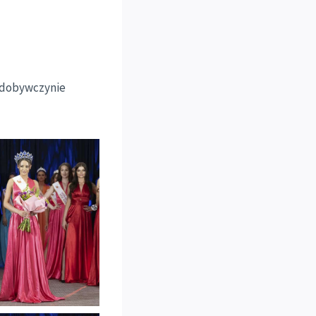
zdobywczynie