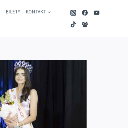
BILETY
KONTAKT