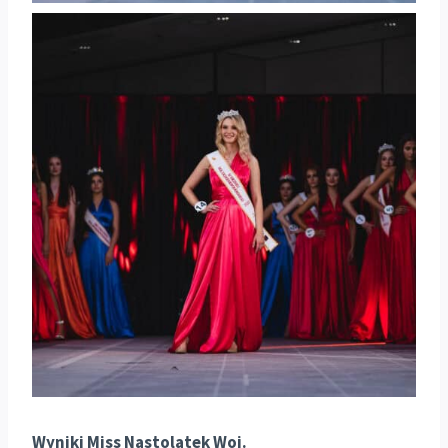
Wyniki Miss Nastolatek Woj.