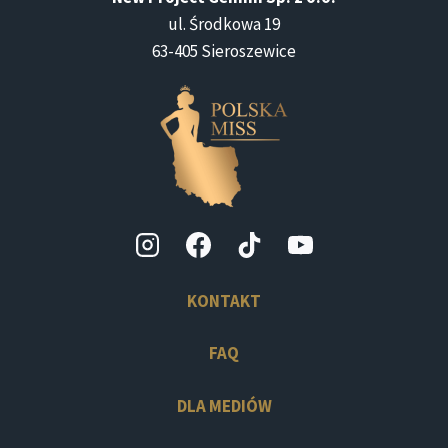
ul. Środkowa 19
63-405 Sieroszewice
KONTAKT
FAQ
DLA MEDIÓW