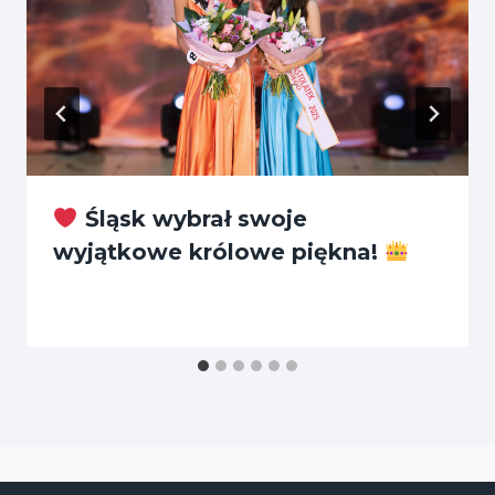
Śląsk wybrał swoje
wyjątkowe królowe piękna!