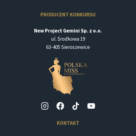
PRODUCENT KONKURSU
New Project Gemini Sp. z o.o.
ul. Środkowa 19
63-405 Sieroszewice
KONTAKT