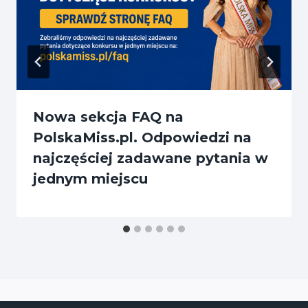
Nowa sekcja FAQ na
PolskaMiss.pl. Odpowiedzi na
najczęściej zadawane pytania w
jednym miejscu