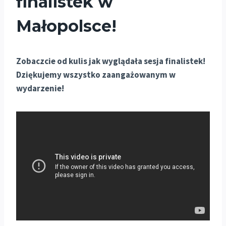
finalistek w
Małopolsce!
Zobaczcie od kulis jak wyglądała sesja finalistek!
Dziękujemy wszystko zaangażowanym w
wydarzenie!