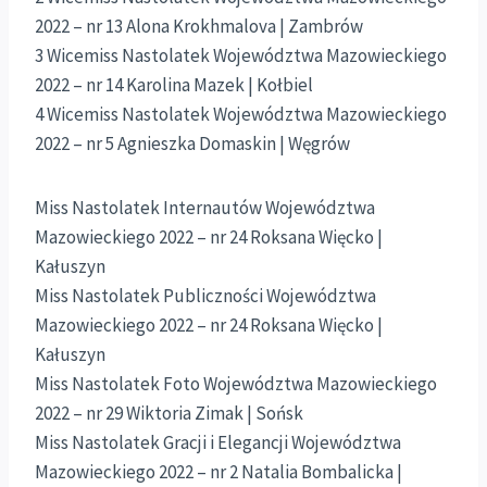
2022 – nr 13 Alona Krokhmalova | Zambrów
3 Wicemiss Nastolatek Województwa Mazowieckiego
2022 – nr 14 Karolina Mazek | Kołbiel
4 Wicemiss Nastolatek Województwa Mazowieckiego
2022 – nr 5 Agnieszka Domaskin | Węgrów
Miss Nastolatek Internautów Województwa
Mazowieckiego 2022 – nr 24 Roksana Więcko |
Kałuszyn
Miss Nastolatek Publiczności Województwa
Mazowieckiego 2022 – nr 24 Roksana Więcko |
Kałuszyn
Miss Nastolatek Foto Województwa Mazowieckiego
2022 – nr 29 Wiktoria Zimak | Sońsk
Miss Nastolatek Gracji i Elegancji Województwa
Mazowieckiego 2022 – nr 2 Natalia Bombalicka |