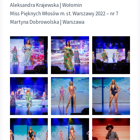
Aleksandra Krajewska | Wołomin
Miss Pięknych Włosów m. st. Warszawy 2022 – nr 7
Martyna Dobrowolska | Warszawa