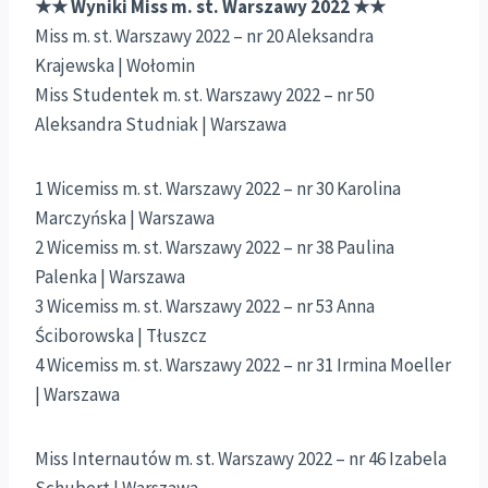
★★ Wyniki Miss m. st. Warszawy 2022 ★★
Miss m. st. Warszawy 2022 – nr 20 Aleksandra
Krajewska | Wołomin
Miss Studentek m. st. Warszawy 2022 – nr 50
Aleksandra Studniak | Warszawa
1 Wicemiss m. st. Warszawy 2022 – nr 30 Karolina
Marczyńska | Warszawa
2 Wicemiss m. st. Warszawy 2022 – nr 38 Paulina
Palenka | Warszawa
3 Wicemiss m. st. Warszawy 2022 – nr 53 Anna
Ściborowska | Tłuszcz
4 Wicemiss m. st. Warszawy 2022 – nr 31 Irmina Moeller
| Warszawa
Miss Internautów m. st. Warszawy 2022 – nr 46 Izabela
Schubert | Warszawa