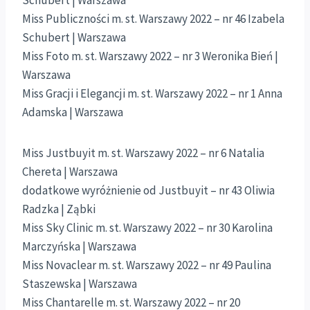
Miss Publiczności m. st. Warszawy 2022 – nr 46 Izabela
Schubert | Warszawa
Miss Foto m. st. Warszawy 2022 – nr 3 Weronika Bień |
Warszawa
Miss Gracji i Elegancji m. st. Warszawy 2022 – nr 1 Anna
Adamska | Warszawa
Miss Justbuyit m. st. Warszawy 2022 – nr 6 Natalia
Chereta | Warszawa
dodatkowe wyróżnienie od Justbuyit – nr 43 Oliwia
Radzka | Ząbki
Miss Sky Clinic m. st. Warszawy 2022 – nr 30 Karolina
Marczyńska | Warszawa
Miss Novaclear m. st. Warszawy 2022 – nr 49 Paulina
Staszewska | Warszawa
Miss Chantarelle m. st. Warszawy 2022 – nr 20