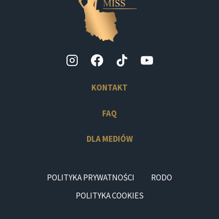
KONTAKT
FAQ
DLA MEDIÓW
POLITYKA PRYWATNOŚCI
RODO
POLITYKA COOKIES