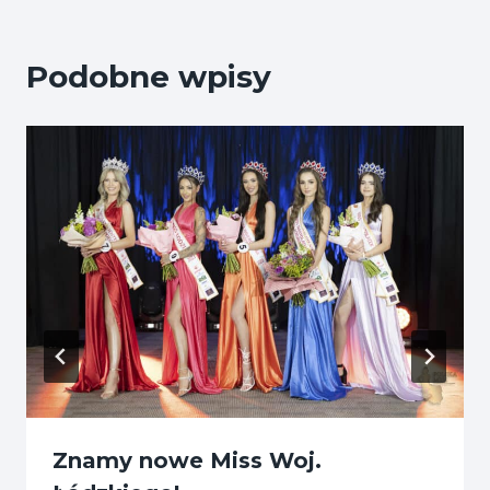
Podobne wpisy
Znamy nowe Miss Woj.