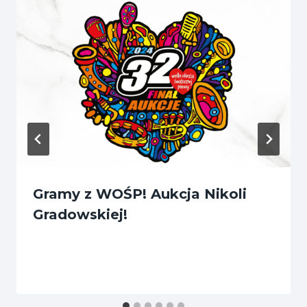
Gramy z WOŚP! Aukcja Nikoli
Gradowskiej!