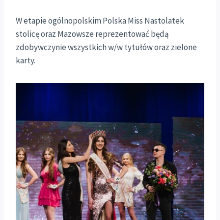
W etapie ogólnopolskim Polska Miss Nastolatek
stolicę oraz Mazowsze reprezentować będą
zdobywczynie wszystkich w/w tytułów oraz zielone
karty.