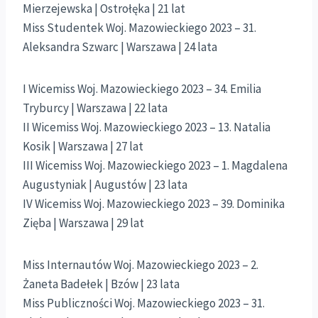
Mierzejewska | Ostrołęka | 21 lat
Miss Studentek Woj. Mazowieckiego 2023 – 31.
Aleksandra Szwarc | Warszawa | 24 lata
I Wicemiss Woj. Mazowieckiego 2023 – 34. Emilia
Tryburcy | Warszawa | 22 lata
II Wicemiss Woj. Mazowieckiego 2023 – 13. Natalia
Kosik | Warszawa | 27 lat
III Wicemiss Woj. Mazowieckiego 2023 – 1. Magdalena
Augustyniak | Augustów | 23 lata
IV Wicemiss Woj. Mazowieckiego 2023 – 39. Dominika
Zięba | Warszawa | 29 lat
Miss Internautów Woj. Mazowieckiego 2023 – 2.
Żaneta Badełek | Bzów | 23 lata
Miss Publiczności Woj. Mazowieckiego 2023 – 31.