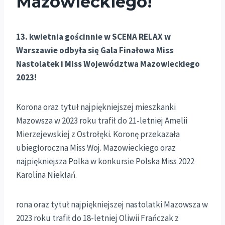
Mazowieckiego!
13. kwietnia gościnnie w SCENA RELAX w
Warszawie odbyła się Gala Finałowa Miss
Nastolatek i Miss Województwa Mazowieckiego
2023!
Korona oraz tytuł najpiękniejszej mieszkanki
Mazowsza w 2023 roku trafił do 21-letniej Amelii
Mierzejewskiej z Ostrołęki. Koronę przekazała
ubiegłoroczna Miss Woj. Mazowieckiego oraz
najpiękniejsza Polka w konkursie Polska Miss 2022
Karolina Niekłań.
rona oraz tytuł najpiękniejszej nastolatki Mazowsza w
2023 roku trafił do 18-letniej Oliwii Frańczak z