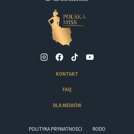
KONTAKT
FAQ
DLA MEDIÓW
POLITYKA PRYWATNOŚCI
RODO